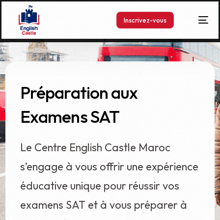
Inscrivez-vous
Préparation aux
Examens SAT
Le Centre English Castle Maroc
s’engage à vous offrir une expérience
éducative unique pour réussir vos
examens SAT et à vous préparer à