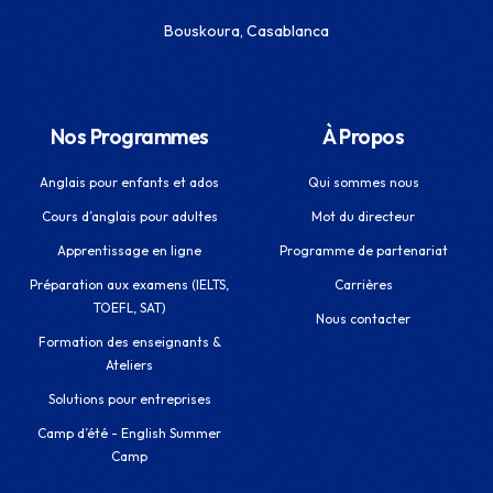
Bouskoura, Casablanca
Nos Programmes
À Propos
Anglais pour enfants et ados
Qui sommes nous
Cours d’anglais pour adultes
Mot du directeur
Apprentissage en ligne
Programme de partenariat
Préparation aux examens (IELTS,
Carrières
TOEFL, SAT)
Nous contacter
Formation des enseignants &
Ateliers
Solutions pour entreprises
Camp d’été - English Summer
Camp