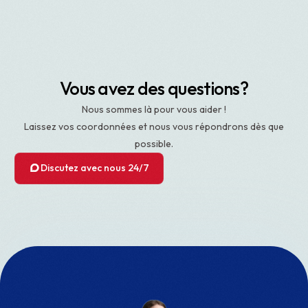
Vous avez des questions?
Nous sommes là pour vous aider !
Laissez vos coordonnées et nous vous répondrons dès que
possible.
Discutez avec nous 24/7