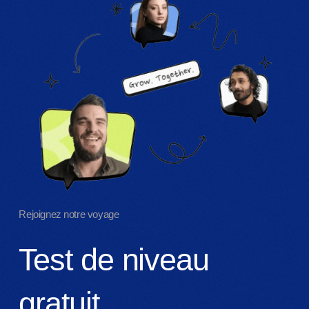
Rejoignez notre voyage
Test de niveau
gratuit