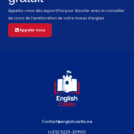
Appelez-nous dès aujourd’hui pour discuter avec un conseiller
de cours de l’amélioration de votre niveau d’anglais
Appeler nous
Contact@englishcastle.ma
(+212) 5223-20900