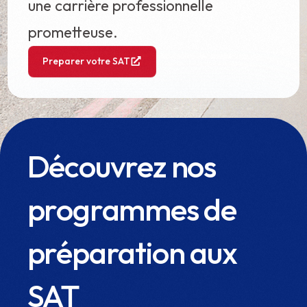
une carrière professionnelle
prometteuse.
Preparer votre SAT
Découvrez nos
programmes de
préparation aux
SAT