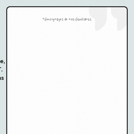
Témoignages de nos étudiants.