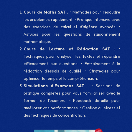
Cours de Maths SAT
: • Méthodes pour résoudre
les problèmes rapidement. • Pratique intensive avec
des exercices de calcul et d’algèbre avancés. •
Astuces pour les questions de raisonnement
mathématique.
Cours de Lecture et Rédaction SAT
: •
Techniques pour analyser les textes et répondre
efficacement aux questions. • Entraînement à la
rédaction d’essais de qualité. • Stratégies pour
optimiser le temps et la compréhension.
Simulations d’Examens SAT
: • Sessions de
pratique complètes pour vous familiariser avec le
format de l’examen. • Feedback détaillé pour
améliorer vos performances. • Gestion du stress et
des techniques de concentration.